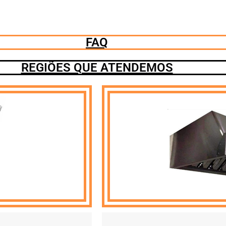
FAQ
REGIÕES QUE ATENDEMOS