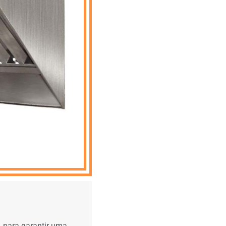
 para garantir uma