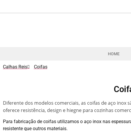
HOME
Calhas Reis
Coifas
Coif
Diferente dos modelos comerciais, as coifas de aço inox
oferece resistência, design e hiegne para cozinhas comerci
Para fabricação de coifas utilizamos o aço inox nas espessu
resistente que outros materiais.