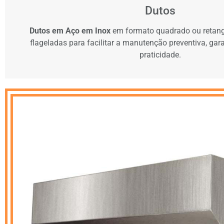
Dutos
Dutos em Aço em Inox
em formato quadrado ou retan
flageladas para facilitar a manutenção preventiva, ga
praticidade.