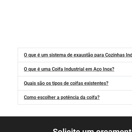
O que é um sistema de exaustão para Cozinhas Ind
O que é uma Coifa Industrial em Aço Inox?
Quais são os tipos de coifas existentes?
Como escolher a potência da coifa?
Solicite um orçamen