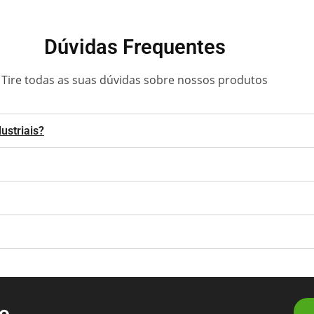
Dúvidas Frequentes
Tire todas as suas dúvidas sobre nossos produtos
ustriais?
to